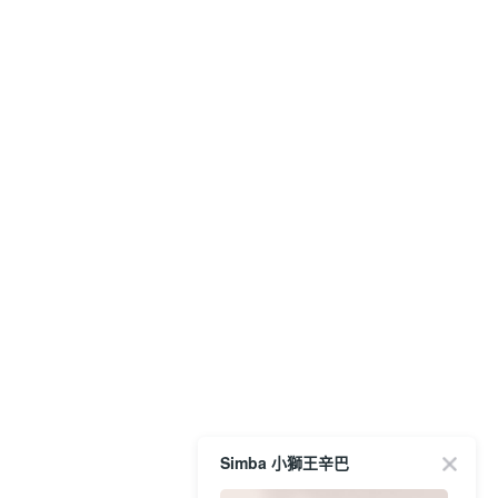
Simba 小獅王辛巴