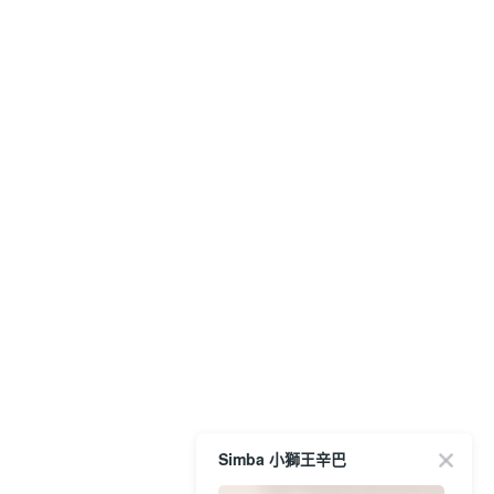
Simba 小獅王辛巴