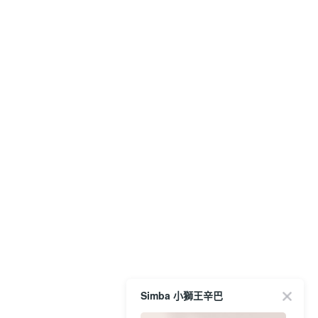
Simba 小獅王辛巴