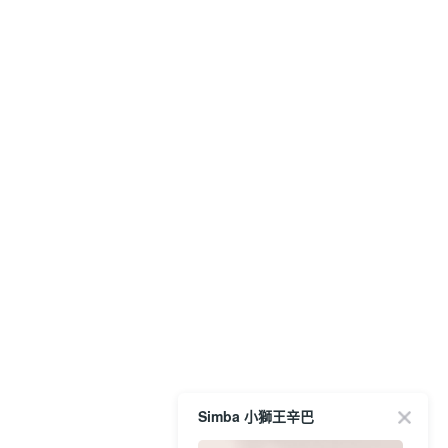
Simba 小獅王辛巴