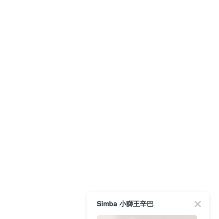
Simba 小獅王辛巴