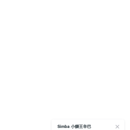
Simba 小獅王辛巴