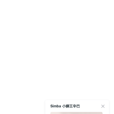
Simba 小獅王辛巴