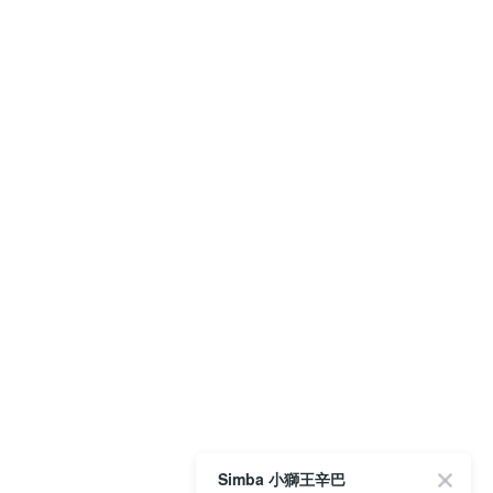
Simba 小獅王辛巴