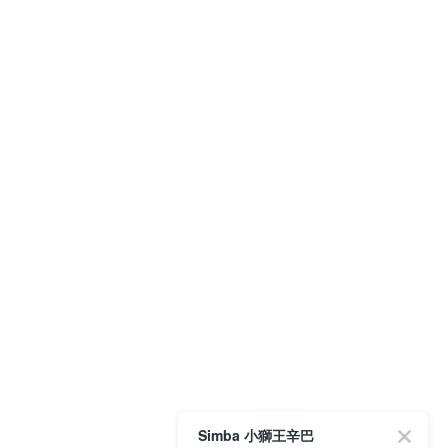
Simba 小獅王辛巴