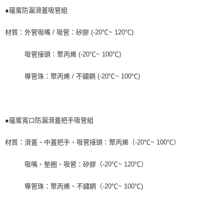
●蘊蜜防漏滑蓋吸管組
材質：外管吸嘴 / 吸管：矽膠 (-20℃~ 120℃)
吸管接頭：聚丙烯 (-20℃~ 100℃)
導管珠：聚丙烯 / 不鏽鋼 (-20℃~ 100℃)
●蘊蜜寬口防漏滑蓋把手吸管組
材質：滑蓋、中蓋把手、吸管接頭：聚丙烯（-20℃~ 100℃）
吸嘴、墊圈、吸管：矽膠（-20℃~ 120℃）
導管珠：聚丙烯、不鏽鋼（-20℃~ 100℃)