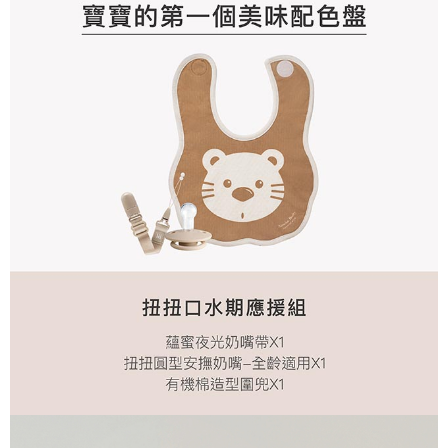
請求用戶進行身份認證。
５．嚴禁一人註冊多個帳號或使用他人資訊註冊。若發現惡意使用之情形，
恩沛科技股份有限公司將有權停止該用戶之使用額度並採取法律行動。