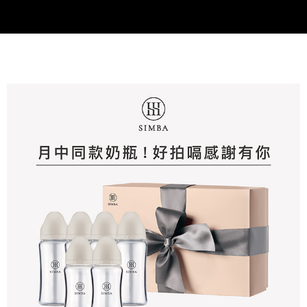
請求用戶進行身份認證。
５．嚴禁一人註冊多個帳號或使用他人資訊註冊。若發現惡意使用之情形，
恩沛科技股份有限公司將有權停止該用戶之使用額度並採取法律行動。