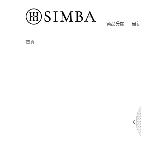
商品分類
最新
首頁