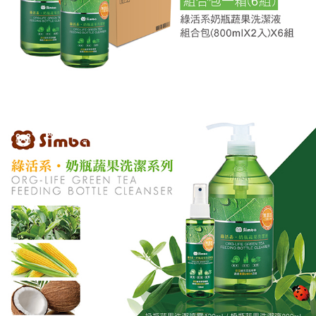
恩沛科技股份有限公司將有權停止該用戶之使用額度並採取法律行動。