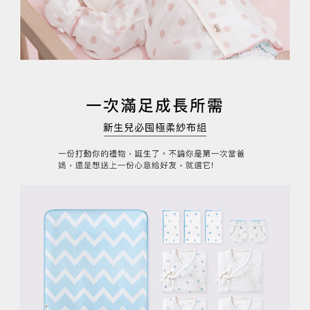
請求用戶進行身份認證。
５．嚴禁一人註冊多個帳號或使用他人資訊註冊。若發現惡意使用之情形，
恩沛科技股份有限公司將有權停止該用戶之使用額度並採取法律行動。