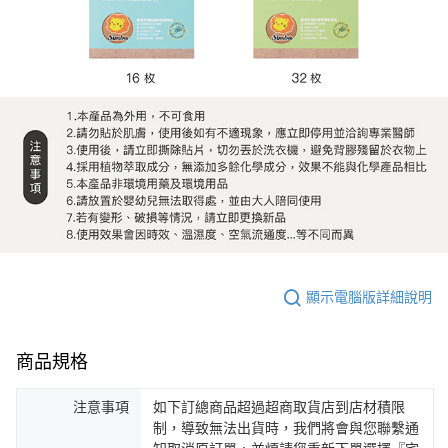
顯示電腦版詳細說明
商品規格
注意事項
如下訂總商品超過超商取貨店到店材積限
制，導致無法出貨時，我們將會與您聯繫通