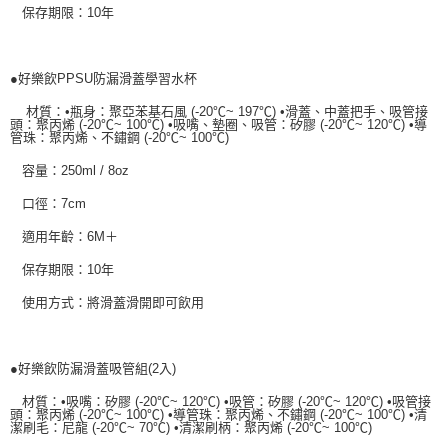
保存期限：10年
●好樂飲PPSU防漏滑蓋學習水杯
材質：•瓶身：聚亞苯基石風 (-20℃~ 197℃) •滑蓋、中蓋把手、吸管接
頭：聚丙烯 (-20℃~ 100℃) •吸嘴、墊圈、吸管：矽膠 (-20℃~ 120℃) •導
管珠：聚丙烯、不鏽鋼 (-20℃~ 100℃)
容量：250ml / 8oz
口徑：7cm
適用年齡：6M＋
保存期限：10年
使用方式：將滑蓋滑開即可飲用
●好樂飲防漏滑蓋吸管組(2入)
材質：•吸嘴：矽膠 (-20℃~ 120℃) •吸管：矽膠 (-20℃~ 120℃) •吸管接
頭：聚丙烯 (-20℃~ 100℃) •導管珠：聚丙烯、不鏽鋼 (-20℃~ 100℃) •清
潔刷毛：尼龍 (-20℃~ 70℃) •清潔刷柄：聚丙烯 (-20℃~ 100℃)