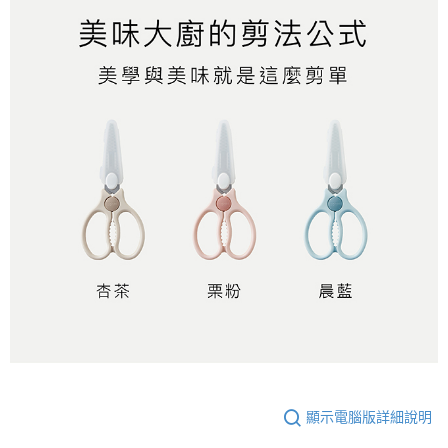
顯示電腦版詳細說明