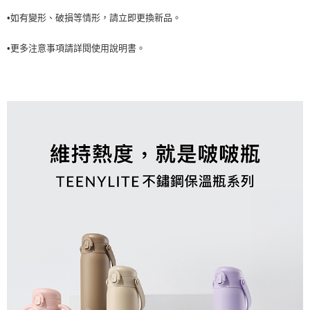
•如有變形、破損等情形，請立即更換新品。
•更多注意事項請詳閱使用說明書。