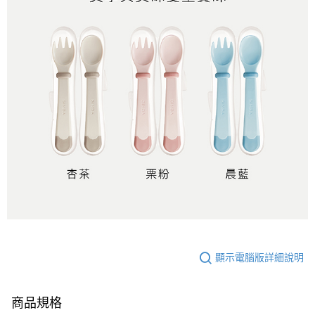
顯示電腦版詳細說明
商品規格