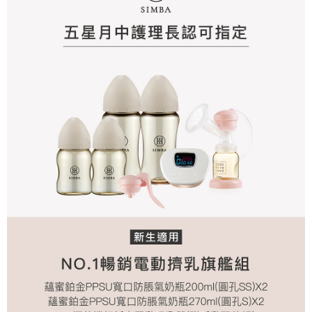
請求用戶進行身份認證。
５．嚴禁一人註冊多個帳號或使用他人資訊註冊。若發現惡意使用之情形，
恩沛科技股份有限公司將有權停止該用戶之使用額度並採取法律行動。