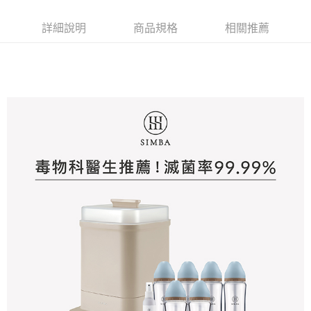
請求用戶進行身份認證。
５．嚴禁一人註冊多個帳號或使用他人資訊註冊。若發現惡意使用之情形，
詳細說明
商品規格
相關推薦
恩沛科技股份有限公司將有權停止該用戶之使用額度並採取法律行動。