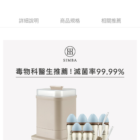
時審查核予不同之上限額度；若仍有額度不足之情形，本公司將視審查結果
請求用戶進行身份認證。
５．嚴禁一人註冊多個帳號或使用他人資訊註冊。若發現惡意使用之情形，
詳細說明
商品規格
相關推薦
恩沛科技股份有限公司將有權停止該用戶之使用額度並採取法律行動。