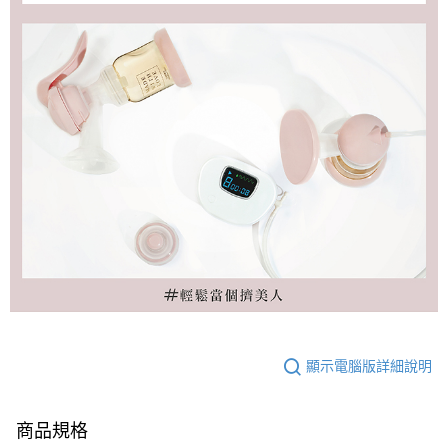
顯示電腦版詳細說明
商品規格