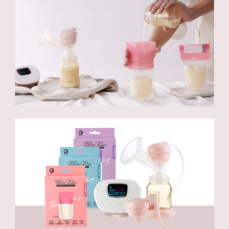
恩沛科技股份有限公司將有權停止該用戶之使用額度並採取法律行動。