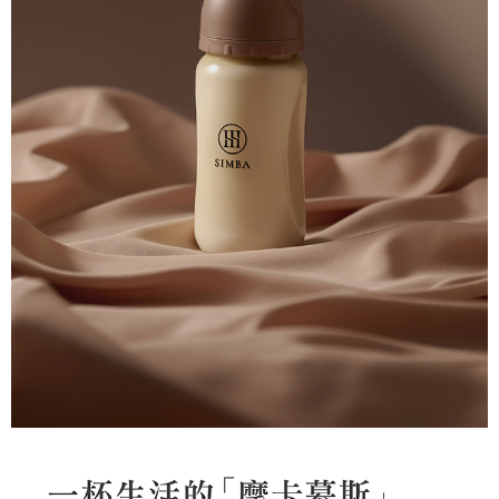
恩沛科技股份有限公司將有權停止該用戶之使用額度並採取法律行動。